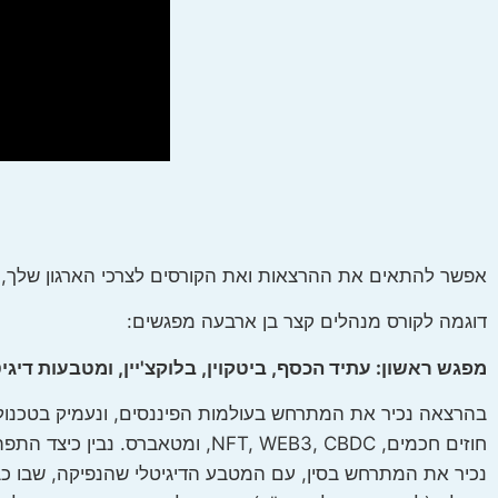
אפשר להתאים את ההרצאות ואת הקורסים לצרכי הארגון שלך, ל
דוגמה לקורס מנהלים קצר בן ארבעה מפגשים:
מפגש ראשון: עתיד הכסף, ביטקוין, בלוקצ'יין, ומטבעות דיגי
בהרצאה נכיר את המתרחש בעולמות הפיננסים, ונעמיק בטכנולוג
חוזים חכמים, NFT, WEB3, CBDC, 
נכיר את המתרחש בסין, עם המטבע הדיגיטלי שהנפיקה, שבו כב