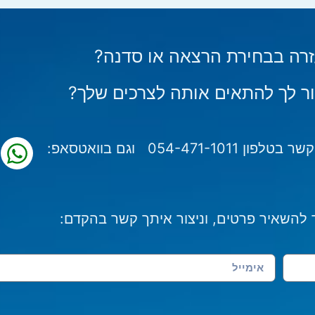
זרה בבחירת הרצאה או סדנה?
ור לך להתאים אותה לצרכים שלך?
054-471-10 וגם בוואטסאפ:
להשאיר פרטים, וניצור איתך קשר בהקדם: