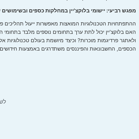
מפגש רביעי: יישומי בלוקצ'יין במחלקות כספים ובשימושים
ההתפתחויות הטכנולוגיות המואצות מאפשרות ייעול תהליכים פני
האם בלוקצ'יין יכול לתת ערך בתחומים נוספים מלבד בתחומי הפי
ולאתגר פרדיגמות מוכרות? וכיצד מיושמת בעולם טכנולוגיות אל
הכספים, החשבונאות והפיננסים משתדרגים באמצעות חידושים
לשי