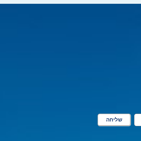
שליחה