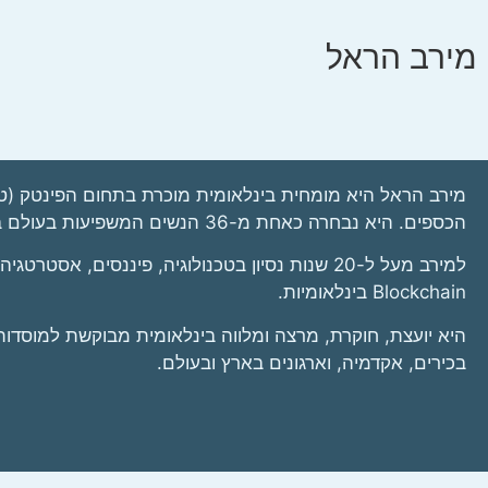
מירב הראל
מירב הראל היא מומחית בינלאומית מוכרת בתחום הפינטק (טכנ
הכספים. היא נבחרה כאחת מ-36 הנשים המשפיעות בעולם בתחום הקריפטו לשנת 2022.
Blockchain בינלאומיות.
היא יועצת, חוקרת, מרצה ומלווה בינלאומית מבוקשת למוסדות פ
בכירים, אקדמיה, וארגונים בארץ ובעולם.