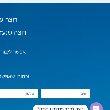
רוצה ע
רוצה שנעז
אפשר ליצור קשר בטלפון 11
וכמובן שאפשר 
רוצה לקבל פרטים נוספים?