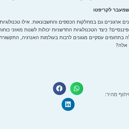
 שמעבר לקריפטו
ם ארגוניים גם במחלקות הכספים והחשבונאות. אילו טכנולוגיות 
ננסיים? כיצד הטכנולוגיות החדשניות יכולות לשנות מאזני כוחו
ה בתחומים עסקיים מגוונים לרבות בעולמות האנרגיה, התקשורת,
 אלה?
תוף מהיר: