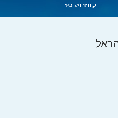
054-471-1011