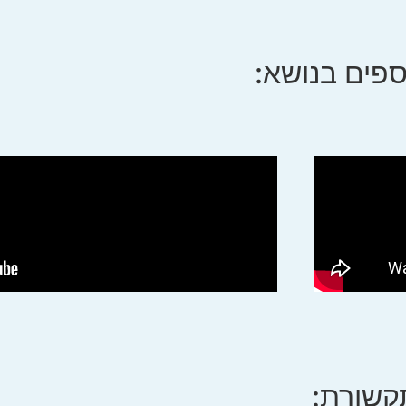
ספים בנושא:
קשורת: