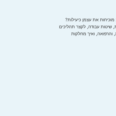
מוכיחות את עצמן כיעילות?
ת, שיטות עבודה, לקצר תהליכים
 והרפואה, ואיך מחלקות