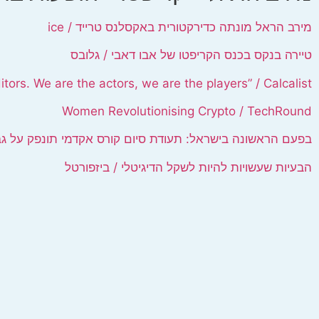
מירב הראל מונתה כדירקטורית באקסלנס טרייד / ice
טיירה בנקס בכנס הקריפטו של אבו דאבי / גלובס
tors. We are the actors, we are the players” / Calcalist
Women Revolutionising Crypto / TechRound
בפעם הראשונה בישראל: תעודת סיום קורס אקדמי תונפק על גבי NFT / מא
הבעיות שעשויות להיות לשקל הדיגיטלי / ביזפורטל