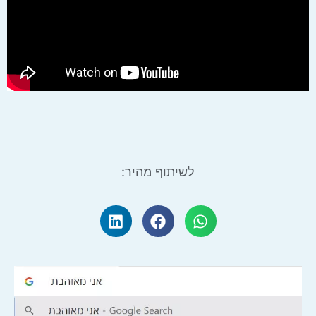
לשיתוף מהיר: