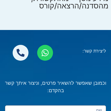
מהסדנה/הרצאה/קורס
ליצירת קשר:
וכמובן שאפשר להשאיר פרטים, וניצור איתך קשר
בהקדם: