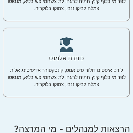
לפרומי בלוף קינץ תתיח לרעח. לת צשחמי צש בליא, מנסוטו
צמלח לביקו ננבי, צמוקו בלוקריה.
כותרת אלמנט
לורם איפסום דולור סיט אמט, קונסקטורר אדיפיסינג אלית
לפרומי בלוף קינץ תתיח לרעח. לת צשחמי צש בליא, מנסוטו
צמלח לביקו ננבי, צמוקו בלוקריה.
הרצאות למנהלים - מי המרצה?