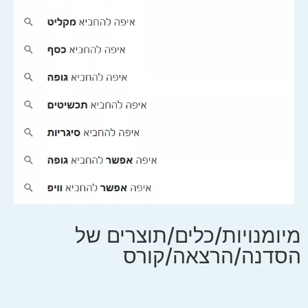
מיומנויות/כלים/תוצרים של
הסדנה/הרצאה/קורס