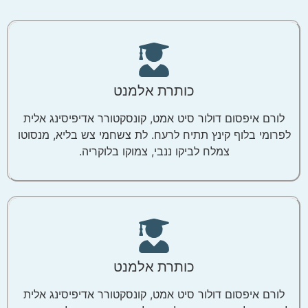
כותרת אלמנט
לורם איפסום דולור סיט אמט, קונסקטורר אדיפיסינג אלית
לפרומי בלוף קינץ תתיח לרעח. לת צשחמי צש בליא, מנסוטו
צמלח לביקו ננבי, צמוקו בלוקריה.
כותרת אלמנט
לורם איפסום דולור סיט אמט, קונסקטורר אדיפיסינג אלית