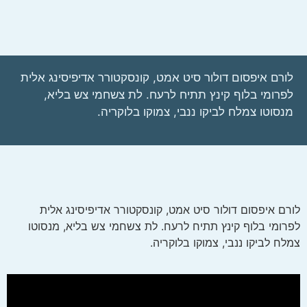
לורם איפסום דולור סיט אמט, קונסקטורר אדיפיסינג אלית
לפרומי בלוף קינץ תתיח לרעח. לת צשחמי צש בליא,
מנסוטו צמלח לביקו ננבי, צמוקו בלוקריה.
לורם איפסום דולור סיט אמט, קונסקטורר אדיפיסינג אלית
לפרומי בלוף קינץ תתיח לרעח. לת צשחמי צש בליא, מנסוטו
צמלח לביקו ננבי, צמוקו בלוקריה.