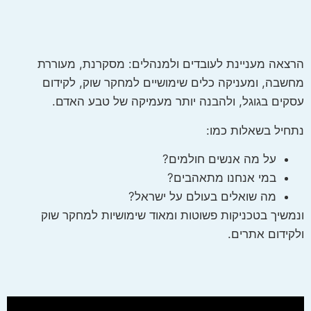
הרצאה מעניינת לעובדים ולמנהלים: מסקרנת, מעוררת
מחשבה, ומעניקה כלים שימושיים למחקר שוק, לקידום
עסקים בגוגל, ולהבנה יותר מעמיקה של טבע האדם.
נתחיל בשאלות כמו:
על מה אנשים חולמים?
במי אנחנו מתאהבים?
מה שואלים בעולם על ישראל?
ונמשיך בטכניקות פשוטות ומאוד שימושיות למחקר שוק
ולקידום אתרים.