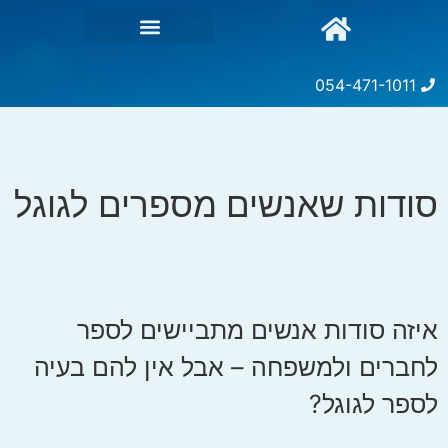
054-471-1011
סודות שאנשים מספרים לגוגל
איזה סודות אנשים מתביישים לספר
לחברים ולמשפחה – אבל אין להם בעיה
לספר לגוגל?