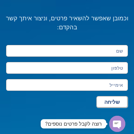
וכמובן שאפשר להשאיר פרטים, וניצור איתך קשר
בהקדם:
שליחה
רוצה לקבל פרטים נוספים?