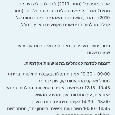
אקטיבי ופסיבי" (מטר, 2019) ו"גם לכם לא היו מים
חמים? מדריך למניעת כשלים בקבלת החלטות" (מטר,
2010). כמו כן, הוא פרסם מאמרים רבים בתחום של
קבלת החלטות בביטאונים מקצועיים בארץ ובחו"ל.
פרופ' יסעור מעביר סדנאות למנהלים בנות ארבע עד
שמונה שעות.
דוגמה לסדנה למנהלים בת 8 שעות אקדמיות:
09:00 – 10:30 אמונות תפלות בקבלת החלטות, ברירות
מחדל ואפקט הסטאטוס קוו, עודף בחירה.
10:45- 12:15 רגש ואינטואיציה בהחלטות, החלטות בתנאי
אי ודאות, עץ החלטות, ערך המידע המושלם.
13:00 – 14:30 לקיחת סיכונים, תורת הערך
14:45 -16:00 חשבונאות נפשית, ביטחון יתר, הסתברויות