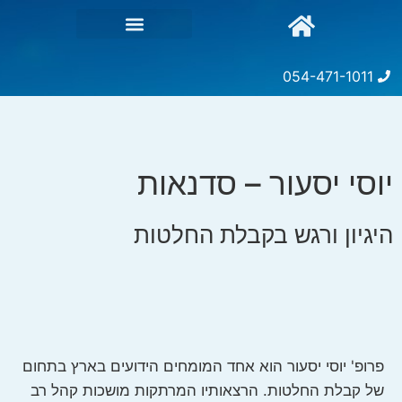
054-471-1011
יוסי יסעור – סדנאות
היגיון ורגש בקבלת החלטות
פרופ' יוסי יסעור הוא אחד המומחים הידועים בארץ בתחום
של קבלת החלטות. הרצאותיו המרתקות מושכות קהל רב