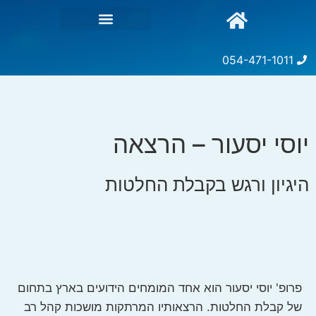
054-471-1011
יוסי יסעור – הרצאה
היגיון ורגש בקבלת החלטות
פרופ' יוסי יסעור הוא אחד המומחים הידועים בארץ בתחום
של קבלת החלטות. הרצאותיו המרתקות מושכות קהל רב