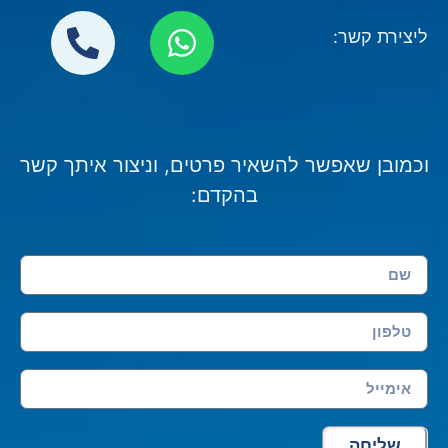
ליצירת קשר:
וכמובן שאפשר להשאיר פרטים, וניצור איתך קשר
בהקדם:
שליחה