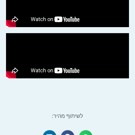
לשיתוף מהיר: