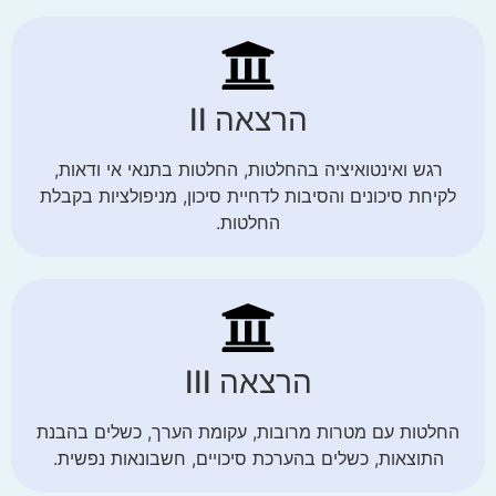
הרצאה II
רגש ואינטואיציה בהחלטות, החלטות בתנאי אי ודאות,
לקיחת סיכונים והסיבות לדחיית סיכון, מניפולציות בקבלת
החלטות.
הרצאה III
החלטות עם מטרות מרובות, עקומת הערך, כשלים בהבנת
התוצאות, כשלים בהערכת סיכויים, חשבונאות נפשית.