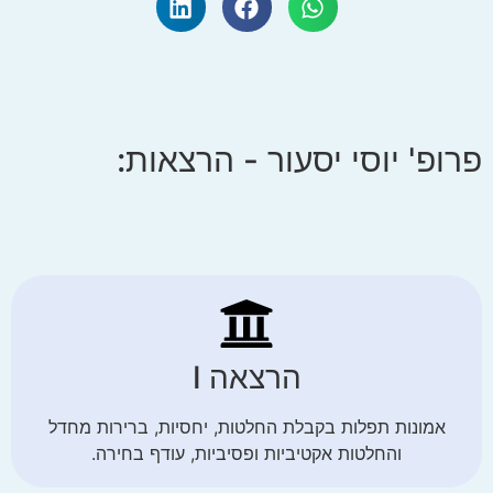
פרופ' יוסי יסעור - הרצאות:
הרצאה I
אמונות תפלות בקבלת החלטות, יחסיות, ברירות מחדל
והחלטות אקטיביות ופסיביות, עודף בחירה.