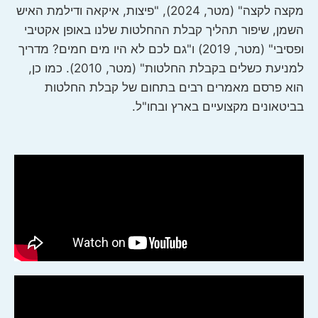
מקצה לקצה" (מטר, 2024), "פיצות, איקאה ודילמת האיש
השמן, שיפור תהליך קבלת ההחלטות שלנו באופן אקטיבי
ופסיבי" (מטר, 2019) ו"גם לכם לא היו מים חמים? מדריך
למניעת כשלים בקבלת החלטות" (מטר, 2010). כמו כן,
הוא פרסם מאמרים רבים בתחום של קבלת החלטות
בביטאונים מקצועיים בארץ ובחו"ל.