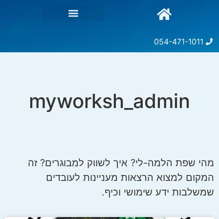
054-471-1011
myworksh_admin
מהי שפת הלמה-לי? איך לשווק למבוגרים? זה
המקום למצוא הרצאות מעניינות לעובדים
שמשלבות ידע שימושי וכיף.