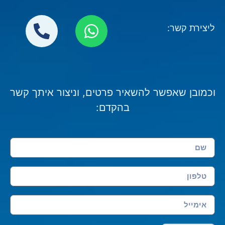
ליצירת קשר:
וכמובן שאפשר להשאיר פרטים, וניצור איתך קשר
בהקדם: