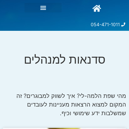
054-471-1011
סדנאות למנהלים
מהי שפת הלמה-לי? איך לשווק למבוגרים? זה
המקום למצוא הרצאות מעניינות לעובדים
שמשלבות ידע שימושי וכיף.