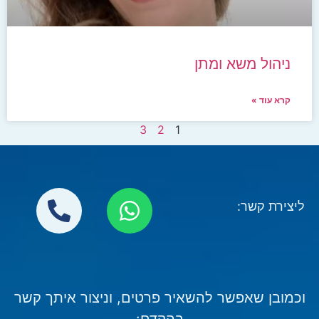
ניהול משא ומתן
קרא עוד »
3
2
1
ליצירת קשר:
וכמובן שאפשר להשאיר פרטים, וניצור איתך קשר