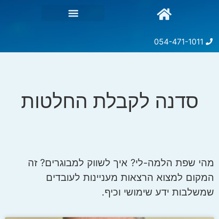
054-471-1011
סדנה לקבלת החלטות
מהי שפת הלמה-לי? איך לשווק למבוגרים? זה
המקום למצוא הרצאות מעניינות לעובדים
שמשלבות ידע שימושי וכיף.