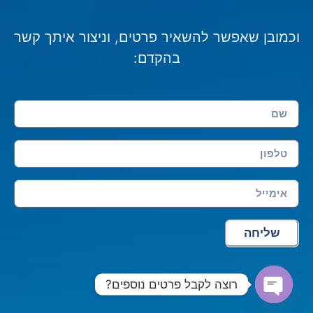
וכמובן שאפשר להשאיר פרטים, וניצור איתך קשר
בהקדם:
שליחה
רוצה לקבל פרטים נוספים?
Open chaty