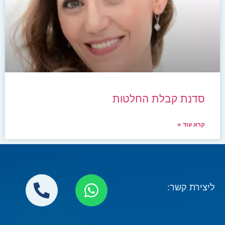
סדנת קבלת החלטות
קרא עוד »
ליצירת קשר: