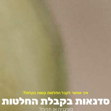
איך אפשר לקבל החלטות קשות בקלות?
סדנאות בקבלת החלטות
סופגניה או תפוח?