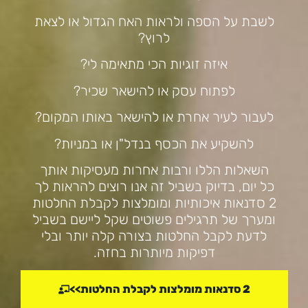
לשבת על הספה ולראות האח הגדול או לצאת
לרוץ?
איזה זוגיות הכי מתאימה לי?
לפתוח עסק או להישאר שכיר?
לעבור לעיר אחרת או להישאר באותו המקום?
להשקיע את הכסף בנדל"ן או במניות?
השאלות הללו ורבות אחרות מעסיקות אותך
כל יום, בדיוק בשביל זה אנו רוצים להראות לך
2 סדנאות איכותיות ומומלצות לקבלת החלטות
ומערך של תרגילים פשוטים שקל ליישם בשביל
לדעת לקבל החלטות בצורה קלה יותר ובלי
דפיקות מיותרות בחזה.
2 סדנאות מומלצות לקבלת החלטות>>