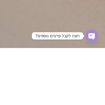
רוצה לקבל פרטים נוספים?
Open chaty
סדנאות מומלצות לקבלת
החלטות