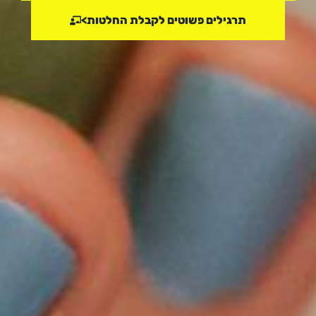
תרגילים פשוטים לקבלת החלטות>