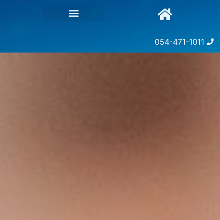
054-471-1011